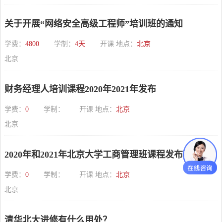
关于开展“网络安全高级工程师”培训班的通知
学费：
4800
学制：
4天
开课 地点：
北京
北京
财务经理人培训课程2020年2021年发布
学费：
0
学制：
开课 地点：
北京
北京
2020年和2021年北京大学工商管理班课程发布了
学费：
0
学制：
开课 地点：
北京
北京
清华北大进修有什么用处？