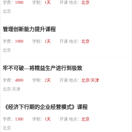
学费：
1980
学制：
1天
开课 地点：
北京
北京
管理创新能力提升课程
学费：
1980
学制：
1天
开课 地点：
北京
北京
牢不可破—将精益生产进行到极致
学费：
4800
学制：
2天
开课 地点：
北京/天津
北京/天津
《经济下行期的企业经营模式》课程
学费：
1380
学制：
1天
开课 地点：
北京
北京