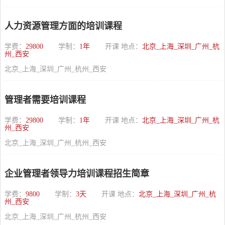
人力资源管理方面的培训课程
学费：
29800
学制：
1年
开课 地点：
北京_上海_深圳_广州_杭
州_西安
北京_上海_深圳_广州_杭州_西安
管理者需要培训课程
学费：
29800
学制：
1年
开课 地点：
北京_上海_深圳_广州_杭
州_西安
北京_上海_深圳_广州_杭州_西安
企业管理者领导力培训课程招生简章
学费：
9800
学制：
3天
开课 地点：
北京_上海_深圳_广州_杭
州_西安
北京_上海_深圳_广州_杭州_西安