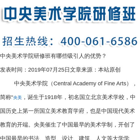
中央美术学院研修班有哪些吸引人的优势？
发表时间：
2019年07月25日
文章来源：
本站原创
中央美术学院（Central Academy of Fine Arts），
简称“
，诞生于1918年，初名国立北京美术学校，中
央美
国历史上第一所国立美术教育学府，也是中国现代美术
教育的开端。央美催生了中国最早的美术学制，开创了
中国最早的书法、造型、设计、建筑、人文等大学学