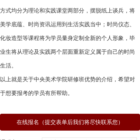
方式均分为理论和实践课堂两部分，摆脱纸上谈兵，将
美学底蕴、时尚资讯运用到生活实践当中；时尚仪态、
化妆造型等课程将为学员量身定制全新的个人形象，毕
业生将从理论及实践两个层面重新定义属于自己的时尚
生活。
以上就是关于中央美术学院研修班优势的介绍，希望对
于想要报考的学员有所帮助。
在线报名（提交表单后我们将尽快联系您）