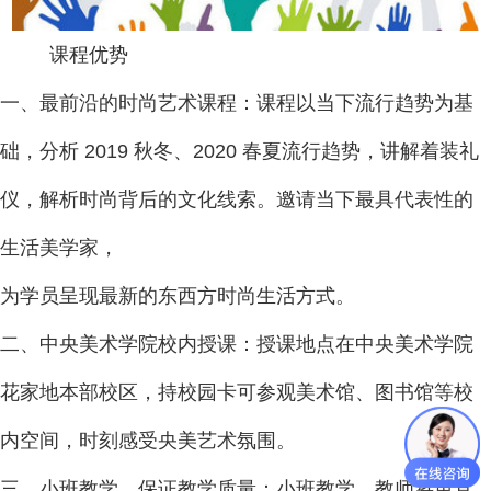
课程优势
一、最前沿的时尚艺术课程：课程以当下流行趋势为基
础，分析 2019 秋冬、2020 春夏流行趋势，讲解着装礼
仪，解析时尚背后的文化线索。邀请当下最具代表性的
生活美学家，
为学员呈现最新的东西方时尚生活方式。
二、中央美术学院校内授课：授课地点在中央美术学院
花家地本部校区，持校园卡可参观美术馆、图书馆等校
内空间，时刻感受央美艺术氛围。
三、小班教学，保证教学质量：小班教学，教师将更直