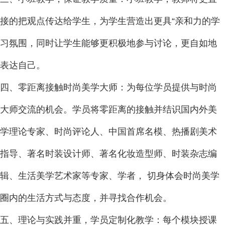
接的把观点传达给学生，为学生营造出更具“亲和力的学
习氛围，同时让学生能够更积极地参与讨论，更自如地
表达自己。
四、零距离接触时尚美学大师：为每位学员提供与时尚
大师交流的机会。学员将零距离的接触并结识国内外美
学理论专家、时尚评论人、中国首席名模、热播剧美术
指导、著名时装设计师、著名化妆造型师、时装杂志编
辑、生活美学艺术家等专家、学者， 切身体会时尚美学
圈内的生活方式与态度，并寻找合作机会。
五、理论与实践并重，学员定制化教学：每个模块授课