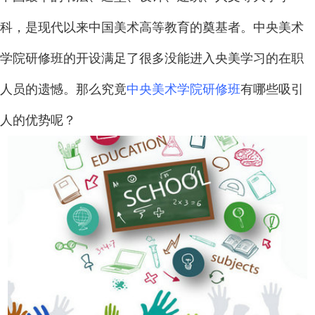
科，是现代以来中国美术高等教育的奠基者。中央美术
学院研修班的开设满足了很多没能进入央美学习的在职
人员的遗憾。那么究竟
中央美术学院研修班
有哪些吸引
人的优势呢？