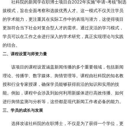
社科院的新闻学在职博士项目自2022年实施“申请-考核”制选
拔模式，旨在全面考察和选拔优秀人才。这一模式不仅关注学员
的学术能力，更注重其在实际工作中的表现与潜力，这使得项目
更加符合当下社会对复合型人才的需求。通过灵活的学习模式，
学员可以在工作之余进行深入的学术研究，真正实现理论与实践
的结合。
二、课程设置与师资力量
该项目的课程设置涵盖新闻传播的多个重要领域，包括新闻
理论、传播学、数字媒体、舆情管理等。课程由社科院的知名教
授和行业专家授课，确保学员能够获得前沿的知识和实用的技
能。例如，课程中会涉及到如何利用新媒体进行高效传播、如何
进行舆情监测与分析等，这些都是现代新闻工作者必备的能力。
三、学员的成长与发展
选择攻读社科院的在职博士，不仅是为了获得一个学位，更