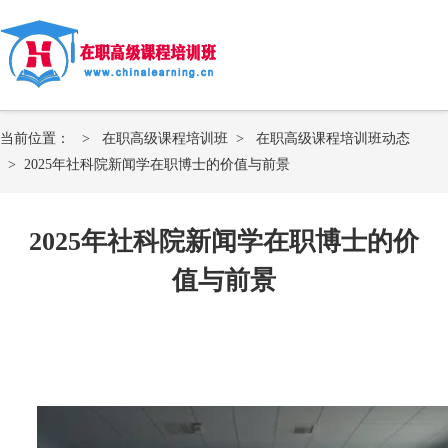
当前位置：
>
在职高级课程培训班
>
在职高级课程培训班动态
>
2025年社科院新闻学在职博士的价值与前景
2025年社科院新闻学在职博士的价
值与前景