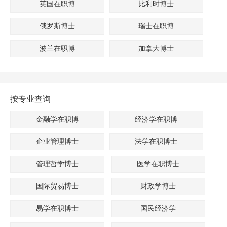
英国在职博
比利时博士
俄罗斯博士
瑞士在职博
波兰在职博
加拿大博士
按专业查询
金融学在职博
经济学在职博
企业管理博士
法学在职博士
管理哲学博士
医学在职博士
国际贸易博士
财政学博士
易学在职博士
国民经济学