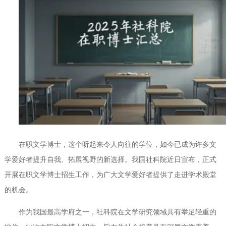
在职文学博士，这个听起来令人向往的学位，如今已成为许多文
学爱好者提升自我、拓展视野的新选择。我国社科院近日宣布，正式
开展在职文学博士招生工作，为广大文学爱好者提供了走进学术殿堂
的机会。
作为我国最高学府之一，社科院在文学研究领域具有举足轻重的