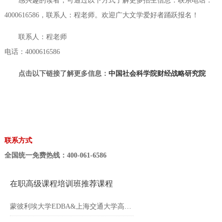
感兴趣的读者，可通过以下方式了解更多招生信息：联系电话：
4000616586，联系人：程老师。欢迎广大文学爱好者踊跃报名！
联系人：程老师
电话：4000616586
点击以下链接了解更多信息：
中国社会科学院财经战略研究院
联系方式
全国统一免费热线：400-061-6586
在职高级课程培训班推荐课程
蒙彼利埃大学EDBA&上海交通大学高级工商管理博士EDBA学位