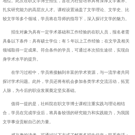
地位。此次在职文学博士招生，旨在为社会培养具有深厚文学素养、
扎实研究能力的高层次人才。课程设置涵盖了文学理论、文学史、比
较文学等多个领域，学员将在导师的指导下，深入探讨文学的魅力。
招生对象为具有一定学术基础和工作经验的在职人员，报名者需
具备以下条件：具有硕士学位；有 5 年以上工作经验；在文学及相关
领域取得一定成果。符合条件的学员，可通过本次招生途径，实现自
身学术水平的提升。
在学习过程中，学员将接触到丰富的学术资源，与一流学者共同
探讨学术问题。此外，学员还将有机会参加各类学术交流活动，拓宽
人脉，为今后的职业发展奠定坚实基础。
值得一提的是，社科院在职文学博士课程注重实践与理论相结
合，学员在完成学业后，将具备较强的研究能力和实践能力，为我国
文学事业贡献自己的力量。