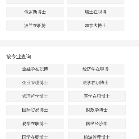
俄罗斯博士
瑞士在职博
波兰在职博
加拿大博士
按专业查询
金融学在职博
经济学在职博
企业管理博士
法学在职博士
管理哲学博士
医学在职博士
国际贸易博士
财政学博士
易学在职博士
国民经济学
国学在职博士
旅游管理博士