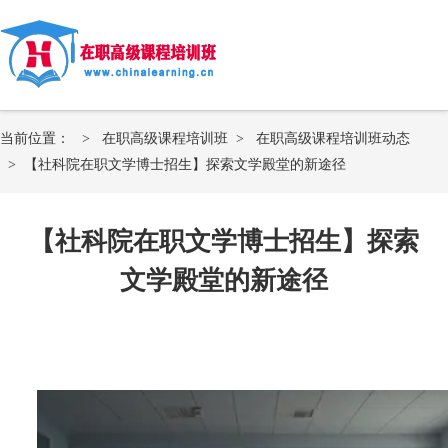
当前位置：
>
在职高级课程培训班
>
在职高级课程培训班动态
>
【社科院在职文学博士招生】探索文学殿堂的新途径
【社科院在职文学博士招生】探索
文学殿堂的新途径