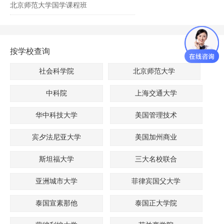
北京师范大学国学课程班
按学校查询
社会科学院
北京师范大学
中科院
上海交通大学
华中科技大学
美国管理技术
宾夕法尼亚大学
美国加州商业
斯坦福大学
三大名校联合
亚洲城市大学
菲律宾国父大学
泰国宣素那他
泰国正大学院