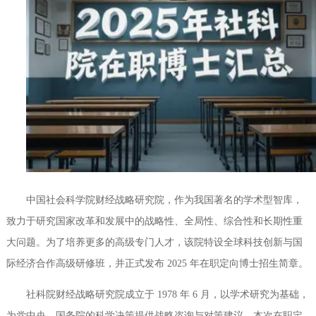
中国社会科学院财经战略研究院，作为我国著名的学术型智库，
致力于研究国家改革和发展中的战略性、全局性、综合性和长期性重
大问题。为了培养更多的高级专门人才，该院特设全球科技创新与国
际经济合作高级研修班，并正式发布 2025 年在职定向博士招生简章。
社科院财经战略研究院成立于 1978 年 6 月，以学术研究为基础，
为党中央、国务院的科学决策提供战略咨询与对策建议。本次在职定