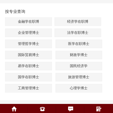
按专业查询
金融学在职博
经济学在职博
企业管理博士
法学在职博士
管理哲学博士
医学在职博士
国际贸易博士
财政学博士
易学在职博士
国民经济学
国学在职博士
旅游管理博士
工商管理博士
心理学博士