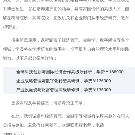
向博士招生，旨在培养拥护党的领导、具有家国情怀的高级人才，能
够在科研院所、高等院校、党政机关和企业部门从事经济研究、教育
和管理。
招生简章显示，课程涵盖了经济管理、金融学、数字经济等多个
领域，学员将在学术研究的氛围中，全面提升自身的理论水平和实践
能力。以下是部分招生详情：
全球科技创新与国际经济合作高级研修班，学费￥136000
企业战略管理与数字化转型高研班，学费￥136000
产业投融资与财富管理高级研修班，学费￥136000
更多课程及学费信息，请参考招生简章。
在此，我们诚邀对经济管理、金融学等领域有浓厚兴趣的在职人
员报名参加。若您有任何疑问，欢迎联系程老师，电话：
4000616586。