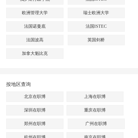
欧洲管理大学
瑞士欧洲大学
法国诺曼底
法国ISTEC
法国波高
英国剑桥
加拿大魁比克
按地区查询
北京在职博
上海在职博
深圳在职博
重庆在职博
郑州在职博
广州在职博
杭州在职博
南京在职博