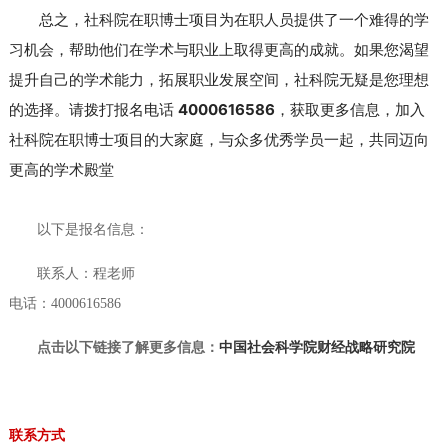
总之，社科院在职博士项目为在职人员提供了一个难得的学
习机会，帮助他们在学术与职业上取得更高的成就。如果您渴望
提升自己的学术能力，拓展职业发展空间，社科院无疑是您理想
的选择。请拨打报名电话 
4000616586
，获取更多信息，加入
社科院在职博士项目的大家庭，与众多优秀学员一起，共同迈向
更高的学术殿堂
以下是报名信息：
联系人：程老师
电话：4000616586
点击以下链接了解更多信息：
中国社会科学院财经战略研究院
联系方式