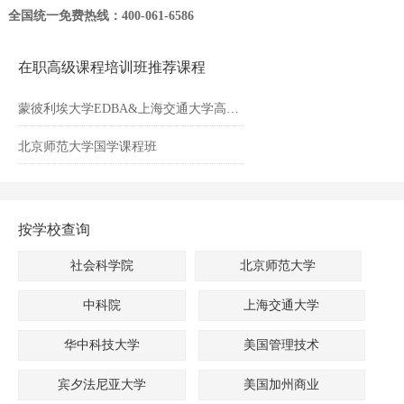
全国统一免费热线：400-061-6586
在职高级课程培训班推荐课程
蒙彼利埃大学EDBA&上海交通大学高级工商管理博士EDBA学位
北京师范大学国学课程班
按学校查询
社会科学院
北京师范大学
中科院
上海交通大学
华中科技大学
美国管理技术
宾夕法尼亚大学
美国加州商业