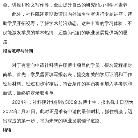
会、讲座和论文写作等，全面提升自己的研究能力和学术素养。
此外，社科院还定期邀请国内外知名学者进行专题讲座，帮
助学员开拓视野，了解学术前沿动态。这种丰富的学习体验，不
仅能激发学员的学术热情，还能为他们的职业发展提供新的思
路。
报名流程与时间
对于有意向申请社科院在职博士项目的学员，报名流程相对
简单。首先，学员需要填写报名表，提交相关的学历证明和工作
经历材料。经过初步审核后，符合条件的学员将参加入学考试和
面试，最终确定录取名单。
2024年，社科院计划招收500余名博士生，报名截止日期为
2024年1月31日。此时正是准备申请的最佳时机，抓住机会，迈
出深造的第一步，将为未来的职业发展铺平道路。
结语