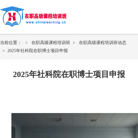
当前位置：
>
在职高级课程培训班
>
在职高级课程培训班动态
>
2025年社科院在职博士项目申报
2025年社科院在职博士项目申报