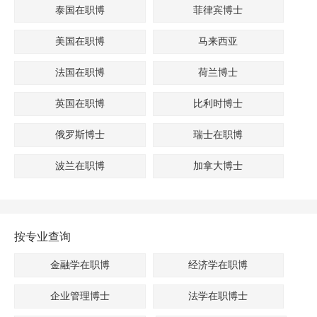
泰国在职博
菲律宾博士
美国在职博
马来西亚
法国在职博
荷兰博士
英国在职博
比利时博士
俄罗斯博士
瑞士在职博
波兰在职博
加拿大博士
按专业查询
金融学在职博
经济学在职博
企业管理博士
法学在职博士