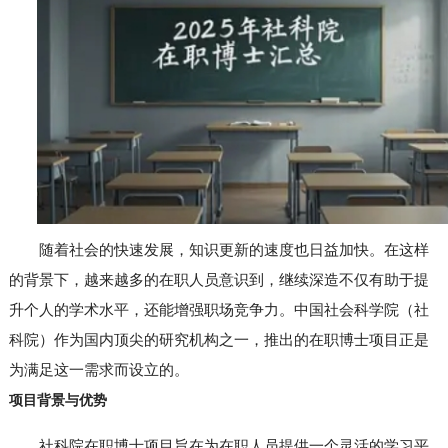
随着社会的快速发展，知识更新的速度也日益加快。在这样
的背景下，越来越多的在职人员意识到，继续深造不仅有助于提
升个人的学术水平，还能增强职场竞争力。中国社会科学院（社
科院）作为国内顶尖的研究机构之一，推出的在职博士项目正是
为满足这一需求而设立的。
项目背景与优势
社科院在职博士项目旨在为在职人员提供一个灵活的学习平