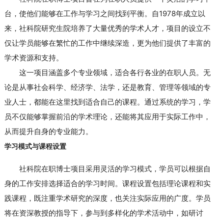
台，使他们能够在工作与学习之间找到平衡。自1978年成立以
来，社科院研究生院培养了大量优秀的学术人才，项目的设立不
仅让学员能够在繁忙的工作中继续深造，更为他们提供了丰富的
学术资源和支持。
这一项目涵盖多个专业领域，适合各行各业的在职人员。无
论是从事社会科学、经济学、法学，还是教育、管理等领域的专
业人士，都能在这里找到适合自己的课程。通过系统的学习，学
员不仅能够掌握前沿的学术理论，还能将其应用于实际工作中，
从而提升自身的专业能力。
学习模式与课程设置
社科院在职博士项目采用灵活的学习模式，学员可以根据自
身的工作安排选择适合的学习时间。课程设置包括理论课程和实
践课程，既注重学术研究的深度，也关注实际应用的广度。学员
将在资深教授的指导下，参与到多样化的学术活动中，如研讨