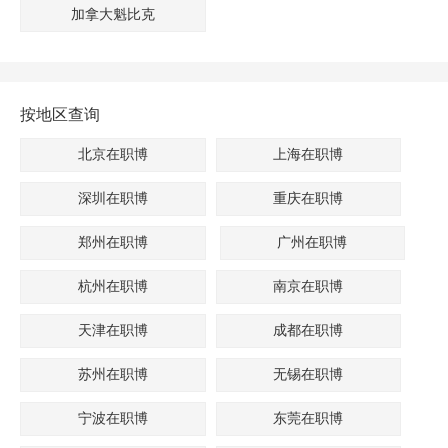
加拿大魁比克
按地区查询
北京在职博
上海在职博
深圳在职博
重庆在职博
郑州在职博
广州在职博
杭州在职博
南京在职博
天津在职博
成都在职博
苏州在职博
无锡在职博
宁波在职博
东莞在职博