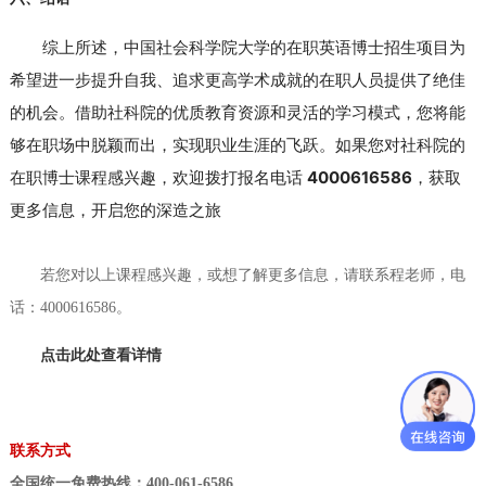
综上所述，中国社会科学院大学的在职英语博士招生项目为
希望进一步提升自我、追求更高学术成就的在职人员提供了绝佳
的机会。借助社科院的优质教育资源和灵活的学习模式，您将能
够在职场中脱颖而出，实现职业生涯的飞跃。如果您对社科院的
在职博士课程感兴趣，欢迎拨打报名电话 
4000616586
，获取
更多信息，开启您的深造之旅
若您对以上课程感兴趣，或想了解更多信息，请联系程老师，电
话：4000616586。
点击此处查看详情
联系方式
全国统一免费热线：400-061-6586