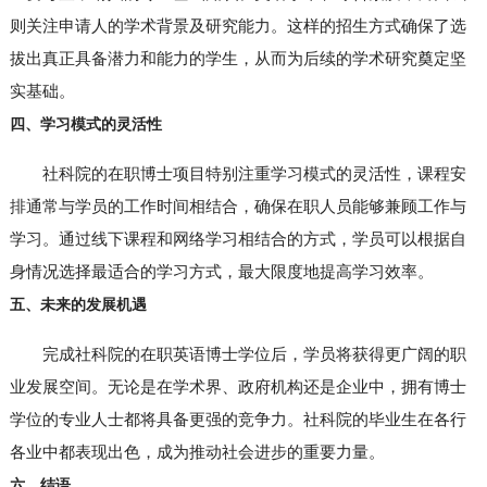
则关注申请人的学术背景及研究能力。这样的招生方式确保了选
拔出真正具备潜力和能力的学生，从而为后续的学术研究奠定坚
实基础。
四、学习模式的灵活性
社科院的在职博士项目特别注重学习模式的灵活性，课程安
排通常与学员的工作时间相结合，确保在职人员能够兼顾工作与
学习。通过线下课程和网络学习相结合的方式，学员可以根据自
身情况选择最适合的学习方式，最大限度地提高学习效率。
五、未来的发展机遇
完成社科院的在职英语博士学位后，学员将获得更广阔的职
业发展空间。无论是在学术界、政府机构还是企业中，拥有博士
学位的专业人士都将具备更强的竞争力。社科院的毕业生在各行
各业中都表现出色，成为推动社会进步的重要力量。
六、结语