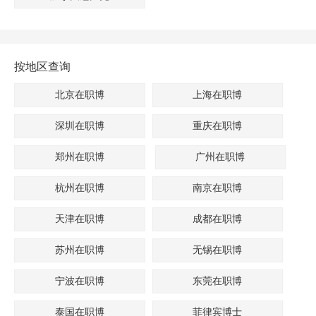
按地区查询
北京在职博
上海在职博
深圳在职博
重庆在职博
郑州在职博
广州在职博
杭州在职博
南京在职博
天津在职博
成都在职博
苏州在职博
无锡在职博
宁波在职博
东莞在职博
泰国在职博
菲律宾博士