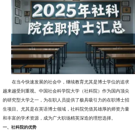
在当今快速发展的社会中，继续教育尤其是博士学位的追求
越来越受到重视。中国社会科学院大学（社科院）作为国内顶尖
的研究型大学之一，为在职人员提供了极具吸引力的在职博士招
生项目。尤其是在英语博士领域，社科院凭借其雄厚的师资力量
和丰富的学术资源，成为广大职场精英深造的理想选择。
一、社科院的优势