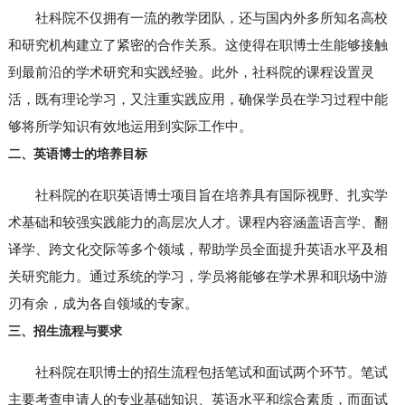
社科院不仅拥有一流的教学团队，还与国内外多所知名高校
和研究机构建立了紧密的合作关系。这使得在职博士生能够接触
到最前沿的学术研究和实践经验。此外，社科院的课程设置灵
活，既有理论学习，又注重实践应用，确保学员在学习过程中能
够将所学知识有效地运用到实际工作中。
二、英语博士的培养目标
社科院的在职英语博士项目旨在培养具有国际视野、扎实学
术基础和较强实践能力的高层次人才。课程内容涵盖语言学、翻
译学、跨文化交际等多个领域，帮助学员全面提升英语水平及相
关研究能力。通过系统的学习，学员将能够在学术界和职场中游
刃有余，成为各自领域的专家。
三、招生流程与要求
社科院在职博士的招生流程包括笔试和面试两个环节。笔试
主要考查申请人的专业基础知识、英语水平和综合素质，而面试