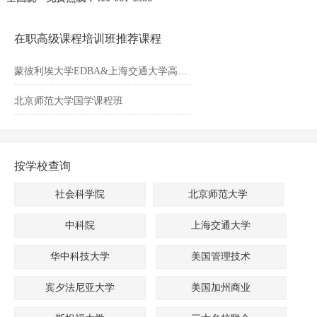
在职高级课程培训班推荐课程
蒙彼利埃大学EDBA&上海交通大学高级工商管理博士EDBA学位
北京师范大学国学课程班
按学校查询
社会科学院
北京师范大学
中科院
上海交通大学
华中科技大学
美国管理技术
宾夕法尼亚大学
美国加州商业