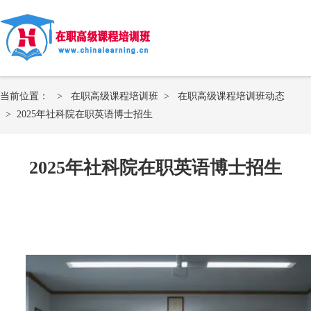
当前位置：
>
在职高级课程培训班
>
在职高级课程培训班动态
>
2025年社科院在职英语博士招生
2025年社科院在职英语博士招生