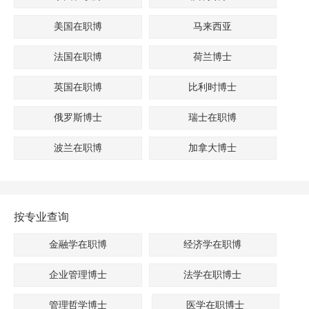
美国在职博
马来西亚
法国在职博
荷兰博士
英国在职博
比利时博士
俄罗斯博士
瑞士在职博
波兰在职博
加拿大博士
按专业查询
金融学在职博
经济学在职博
企业管理博士
法学在职博士
管理哲学博士
医学在职博士