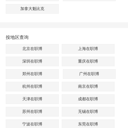
加拿大魁比克
按地区查询
北京在职博
上海在职博
深圳在职博
重庆在职博
郑州在职博
广州在职博
杭州在职博
南京在职博
天津在职博
成都在职博
苏州在职博
无锡在职博
宁波在职博
东莞在职博