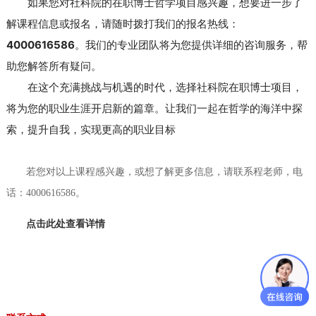
如果您对社科院的在职博士哲学项目感兴趣，想要进一步了
解课程信息或报名，请随时拨打我们的报名热线：
4000616586
。我们的专业团队将为您提供详细的咨询服务，帮
助您解答所有疑问。
在这个充满挑战与机遇的时代，选择社科院在职博士项目，
将为您的职业生涯开启新的篇章。让我们一起在哲学的海洋中探
索，提升自我，实现更高的职业目标
若您对以上课程感兴趣，或想了解更多信息，请联系程老师，电
话：4000616586。
点击此处查看详情