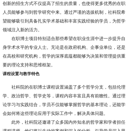
创新的招生方式不仅提高了招生的质量，也使得更多优秀的在职
人员能够参与到哲学研究中来。通过严谨的选拔机制，社科院希
望能够吸引到具备扎实学术基础和丰富实践经验的学员，为哲学
领域注入新的活力。
在职博士项目特别适合那些希望在职业生涯中进一步提升自
身学术水平的专业人士。无论是在政府机构、企事业单位，还是
在高校和研究机构，哲学的深厚底蕴都能够为决策和管理提供重
要的理论支持和思维框架。
课程设置与教学特色
社科院的在职博士课程设置涵盖了多个哲学分支，包括伦理
学、政治哲学、哲学史等，课程内容丰富且具有前瞻性。通过理
论学习与实践结合，学员不仅能够掌握哲学的基本理论，还能学
会如何将这些理论应用于实际工作中，解决具体问题。
此外，社科院还邀请了众多国内外知名的哲学家和学者担任
课程讲师，他们将以生动的案例和深入的分析，引导学员深入思