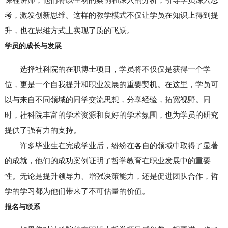
考，激发创新思维。这样的教学模式不仅让学员在知识上得到提
升，也在思维方式上实现了质的飞跃。
学员的成长与发展
选择社科院的在职博士项目，学员将不仅仅是获得一个学
位，更是一个自我提升和职业发展的重要契机。在这里，学员可
以与来自不同领域的同学交流思想，分享经验，拓宽视野。同
时，社科院丰富的学术资源和良好的学术氛围，也为学员的研究
提供了强有力的支持。
许多毕业生在完成学业后，纷纷在各自的领域中取得了显著
的成就，他们的成功案例证明了哲学教育在职业发展中的重要
性。无论是提升领导力、增强决策能力，还是促进团队合作，哲
学的学习都为他们带来了不可估量的价值。
报名与联系