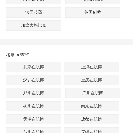
法国波高
英国剑桥
加拿大魁比克
按地区查询
北京在职博
上海在职博
深圳在职博
重庆在职博
郑州在职博
广州在职博
杭州在职博
南京在职博
天津在职博
成都在职博
苏州在职博
无锡在职博