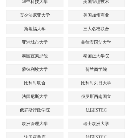
华中科技大学
美国管理技术
宾夕法尼亚大学
美国加州商业
斯坦福大学
三大名校联合
亚洲城市大学
菲律宾国父大学
泰国宣素那他
泰国正大学院
蒙彼利埃大学
荷兰商学院
比利时联合
比利时列日大学
法国尼斯大学
俄罗斯西南国立
俄罗斯行政学院
法国ISTEC
欧洲管理大学
瑞士欧洲大学
法国诺曼底
法国ISTEC