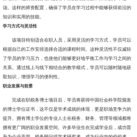
诣。这样的师资配置，确保了学员在学习过程中能够获得前沿的
知识和实用的技能。
学习方式与灵活性
该项目特别适合在职人员，采用灵活的学习方式，学员可以
根据自己的工作安排选择合适的课程时间。这种灵活性不仅减轻
了学员的学习压力，也使他们能够更好地平衡工作与学习之间的
关系。通过线上与线下相结合的教学模式，学员可以随时随地获
取知识，增强学习的便利性。
职业发展与前景
完成在职税务博士项目后，学员将获得中国社会科学院颁发
的博士学位证书，这不仅是学术成就的体现，更是职场竞争力的
提升。拥有博士学位的专业人士在税务、财务、管理等领域都将
拥有更广阔的职业发展空间。许多毕业生在完成学业后，成功晋
升为企业高管、税务顾问或学术研究者，成为行业内的佼佼者。