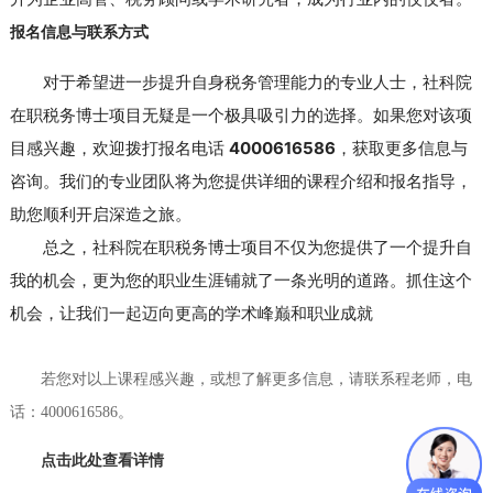
报名信息与联系方式
对于希望进一步提升自身税务管理能力的专业人士，社科院
在职税务博士项目无疑是一个极具吸引力的选择。如果您对该项
目感兴趣，欢迎拨打报名电话 
4000616586
，获取更多信息与
咨询。我们的专业团队将为您提供详细的课程介绍和报名指导，
助您顺利开启深造之旅。
总之，社科院在职税务博士项目不仅为您提供了一个提升自
我的机会，更为您的职业生涯铺就了一条光明的道路。抓住这个
机会，让我们一起迈向更高的学术峰巅和职业成就
若您对以上课程感兴趣，或想了解更多信息，请联系程老师，电
话：4000616586。
点击此处查看详情