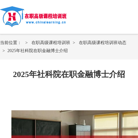
当前位置：
>
在职高级课程培训班
>
在职高级课程培训班动态
>
2025年社科院在职金融博士介绍
2025年社科院在职金融博士介绍