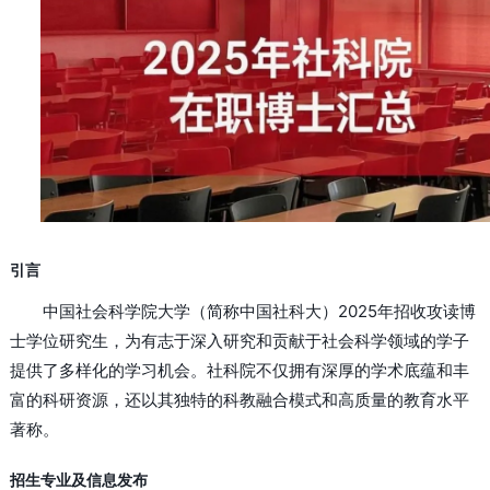
引言
中国社会科学院大学（简称中国社科大）2025年招收攻读博
士学位研究生，为有志于深入研究和贡献于社会科学领域的学子
提供了多样化的学习机会。社科院不仅拥有深厚的学术底蕴和丰
富的科研资源，还以其独特的科教融合模式和高质量的教育水平
著称。
招生专业及信息发布