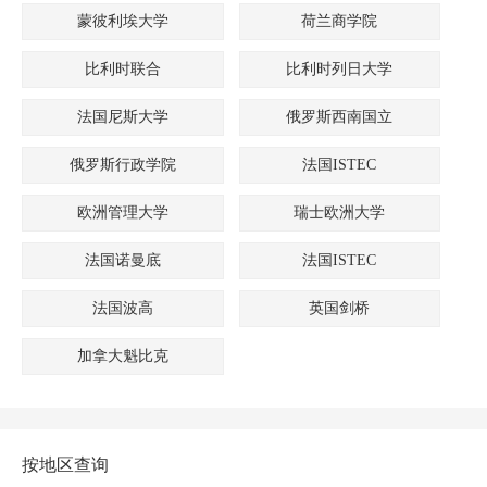
蒙彼利埃大学
荷兰商学院
比利时联合
比利时列日大学
法国尼斯大学
俄罗斯西南国立
俄罗斯行政学院
法国ISTEC
欧洲管理大学
瑞士欧洲大学
法国诺曼底
法国ISTEC
法国波高
英国剑桥
加拿大魁比克
按地区查询