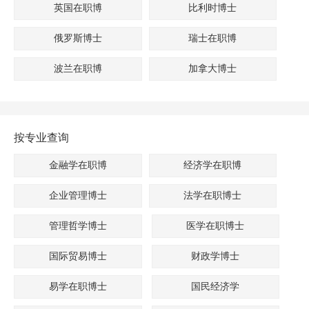
英国在职博
比利时博士
俄罗斯博士
瑞士在职博
波兰在职博
加拿大博士
按专业查询
金融学在职博
经济学在职博
企业管理博士
法学在职博士
管理哲学博士
医学在职博士
国际贸易博士
财政学博士
易学在职博士
国民经济学