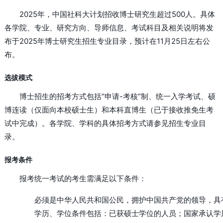
2025年，中国社科大计划招收博士研究生超过500人。具体
各学院、专业、研究方向、导师信息、考试科目及相关说明将发
布于2025年博士研究生招生专业目录，预计在11月25日左右公
布。
选拔模式
博士招生的招考方式包括“申请-考核”制、统一入学考试、硕
博连读（仅面向本校硕士生）和本科直博生（已于接收推免生考
试中完成）。各学院、学科的具体招考方式请参见招生专业目
录。
报考条件
报考统一考试的考生需满足以下条件：
必须是中华人民共和国公民，拥护中国共产党的领导，具
学历、学位条件包括：已获硕士学位的人员；国家承认学历的